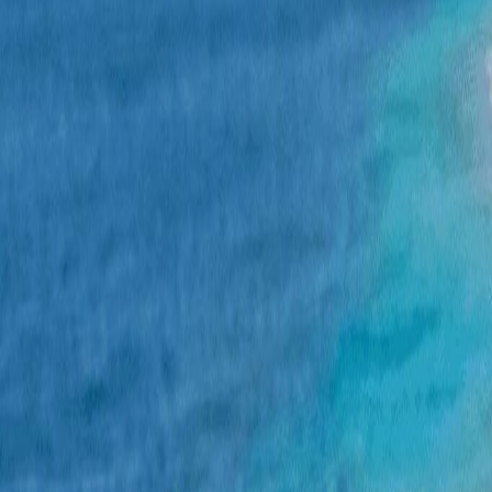
9:00 AM · 2:00 PM
Trolley Tour
6:00 PM
Diabièrnè
Tour Kaminando di Kuminda i Bar
6:00 PM
Diasabra
Tour rònt Isla di Boneiru
9:00 AM
Tour Eksklusivo rònt Isla
9:00 AM
Puntonan Importante di Boneiru
9:00 AM · 2:00 PM