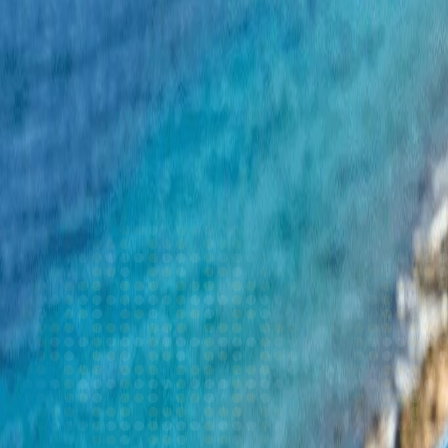
Tour di Playa na Zùit di Boneiru
9:00 AM
Diadomingo
Aventura rònt Isla di Boneiru
9:00 AM
Kla pa eksplorá Boneiru?
Skohe un tour, skohe bo fecha i reservá online den minüt. E dianan di
Mira tur tournan