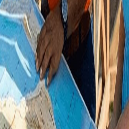
ando e mihó di nos isla bunita na bishitantenan.