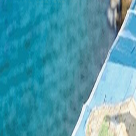
E mihó operadó di tour di Boneiru. Mas di 20 aña di eksperensia mustr
Parti di e Famia FBTT
Tournan