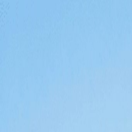
Tournan
Orario
Transfernan
Tokante Nos
Preguntanan Frecuente
Kontak
PAP
Reservá Awor
Nos ta bai e milla ekstra pa bo
E operadó di tour number unu di Boneiru