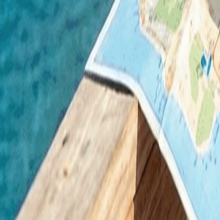
Aventura di Isla
Tour di Isla
Kaminata
Kuminda i Bar Hopping
Transfer di Aeropuerto
Enlasenan Rápido
Tokante Nos
Tournan
Transfernan
Preguntanan Frecuente
Kontakto
Legal
Polítika di Privasidat
Términonan i Kondishonnan
Polítika di Cookie
Kontakto i Lokashon
Kaya Amsterdam ZN 2255, Kralendijk, Boneiru